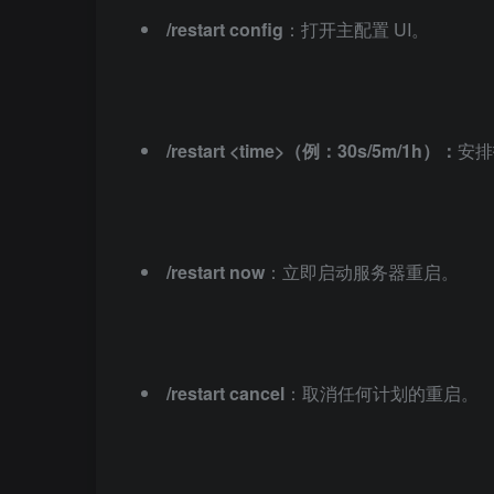
/restart config
：打开主配置 UI。
/restart <time>（例：30s/5m/1h）：
安排
/restart now
：立即启动服务器重启。
/restart cancel
：取消任何计划的重启。