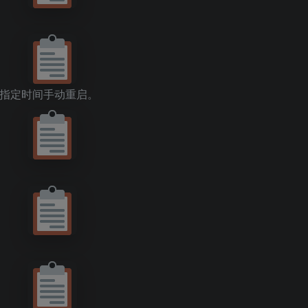
指定时间手动重启。