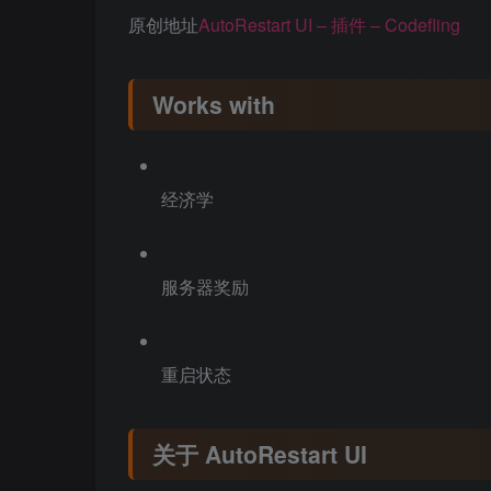
原创地址
AutoRestart UI – 插件 – Codefling
Works with
经济学
服务器奖励
重启状态
关于 AutoRestart UI