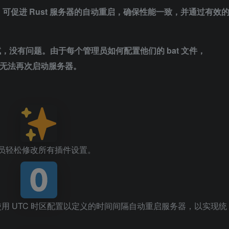
插件，可促进 Rust 服务器的自动重启，确保性能一致，并通过有效
进行了测试，没有问题。由于每个管理员如何配置他们的 bat 文件，
插件无法再次启动服务器。
理员轻松修改所有插件设置。
用 UTC 时区配置以定义的时间间隔自动重启服务器，以实现统