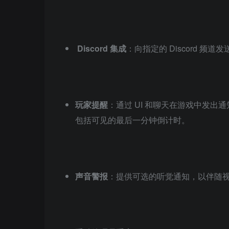
Discord 集成
：向指定的 Discord 
玩家提醒
：通过 UI 和聊天在游戏中发出通
包括可见的最后一分钟倒计时。
声音警报
：提供可选的听觉通知，以伴随