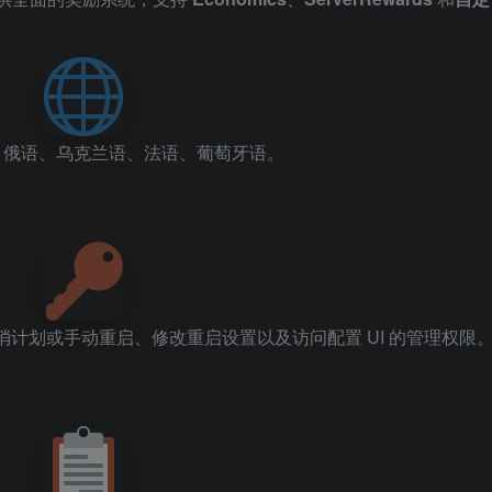
、俄语、乌克兰语、法语、葡萄牙语。
计划或手动重启、修改重启设置以及访问配置 UI 的管理权限