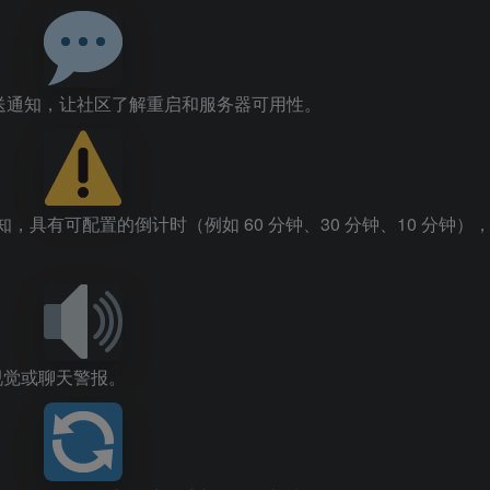
频道发送通知，让社区了解重启和服务器可用性。
知，具有可配置的倒计时（例如 60 分钟、30 分钟、10 分钟）
视觉或聊天警报。