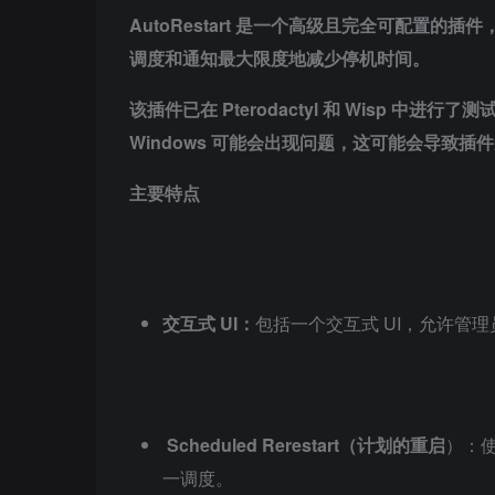
AutoRestart 是一个高级且完全可配置的
调度和通知最大限度地减少停机时间。
该插件已在 Pterodactyl 和 Wisp 中
Windows 可能会出现问题，这可能会导致
主要特点
交互式 UI：
包括一个交互式 UI，允许管
Scheduled Rerestart（计划的重启
）：使
一调度。