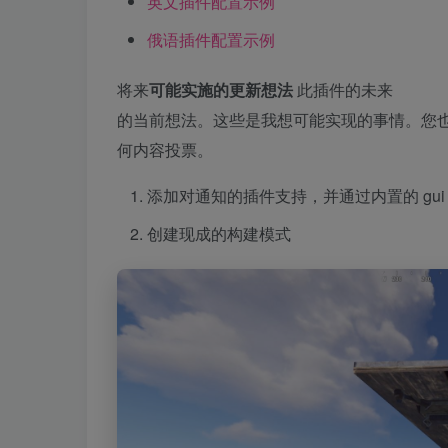
英文插件配置示例
俄语插件配置示例
将来
可能实施的更新想法
此插件的未来
的当前想法。这些是我想可能实现的事情。您也可
何内容投票。
添加对通知的插件支持，并通过内置的 gui rus
创建现成的构建模式