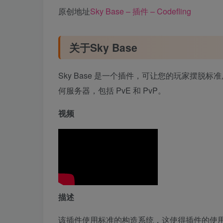
原创地址
Sky Base – 插件 – Codefling
关于Sky Base
Sky Base 是一个插件，可让您的玩家摆
何服务器，包括 PvE 和 PvP。
视频
描述
该插件使用标准的构造系统，这使得插件的使