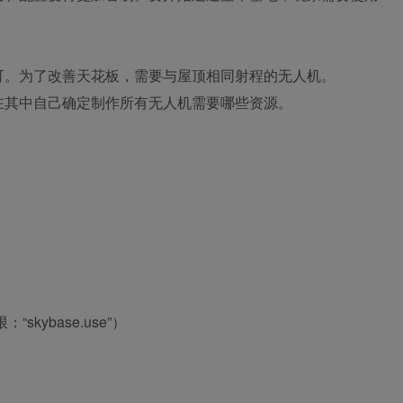
可。为了改善天花板，需要与屋顶相同射程的无人机。
在其中自己确定制作所有无人机需要哪些资源。
kybase.use”）