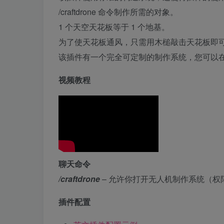
/craftdrone 命令制作所需的对象。
1 个天空天花板等于 1 个地基。
为了使天花板通风，只需用木槌敲击天花板即
该插件有一个完全可定制的制作系统，您可以
视频教程
聊天命令
/craftdrone
– 允许你打开无人机制作系统（权限：“s
插件配置