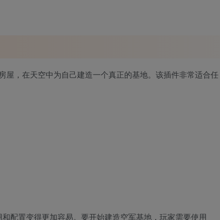
脱标准房屋，在天空中为自己建造一个真正的基地。该插件非常适合任
用和配置变得更加容易。要开始建造空军基地，玩家需要使用