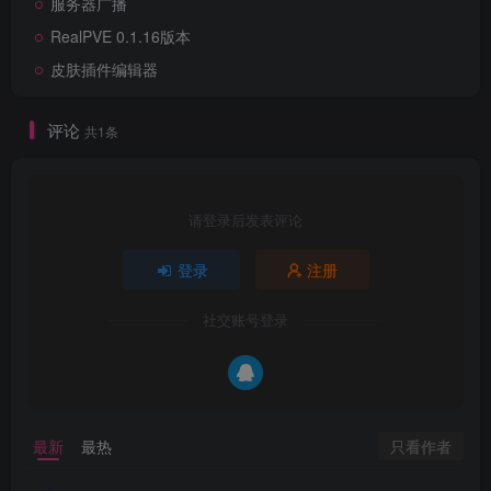
服务器广播
RealPVE 0.1.16版本
皮肤插件编辑器
评论
共1条
请登录后发表评论
登录
注册
社交账号登录
只看作者
最新
最热