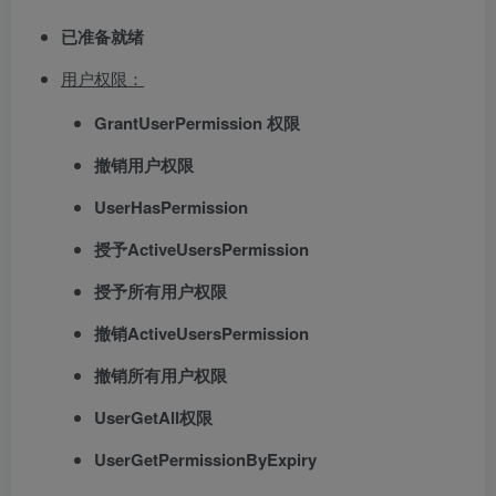
已准备就绪
用户权限：
GrantUserPermission 权限
撤销用户权限
UserHasPermission
授予ActiveUsersPermission
授予所有用户权限
撤销ActiveUsersPermission
撤销所有用户权限
UserGetAll权限
UserGetPermissionByExpiry