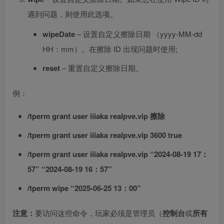
遇到问题，则使用此选项。
wipeDate
– 设置自定义擦除日期 （yyyy-MM-dd
HH：mm）。在擦除 ID 出现问题时使用;
reset
– 重置自定义擦除日期。
例：
/tperm grant user iiiaka realpve.vip 擦除
/tperm grant user iiiaka realpve.vip 3600 true
/tperm grant user iiiaka realpve.vip “2024-08-19 17：
57” “2024-08-19 16：57”
/tperm wipe “2025-06-25 13：00”
注意：
要访问这些命令，玩家必须是管理员（
控制台
或
所有