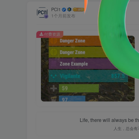
PCI1
1个月前发布
付费资源
Life, there will always be
人生，总会有