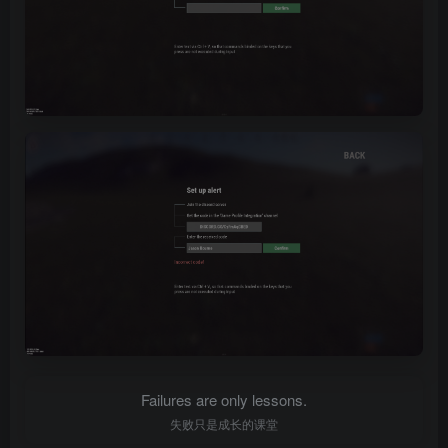
Failures are only lessons.
失败只是成长的课堂