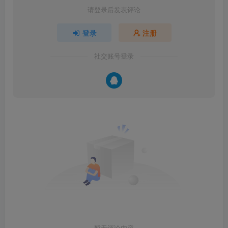
请登录后发表评论
登录
注册
社交账号登录
暂无评论内容