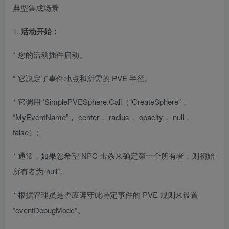
典型集成场景
1.
活动开始：
* 您的活动插件启动。
* 它决定了事件地点和所需的 PVE 半径。
* 它调用 ‘SimplePVESphere.Call（“CreateSphere”，
“MyEventName”， center， radius， opacity， null，
false）;’
* 通常，如果您希望 NPC 击杀来确定第一个所有者，则初始
所有者为“null”。
* 根据管理员是否应遵守此特定事件的 PVE 规则来设置
“eventDebugMode”。