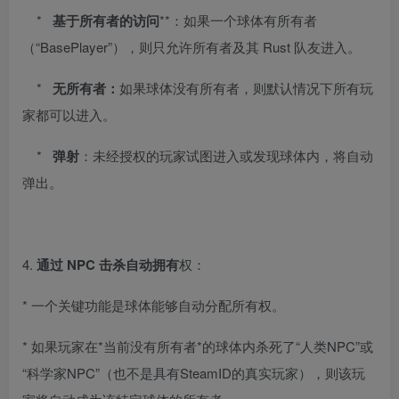
*
基于所有者的访问
**：如果一个球体有所有者
（“BasePlayer”），则只允许所有者及其 Rust 队友进入。
*
无所有者：
如果球体没有所有者，则默认情况下所有玩
家都可以进入。
*
弹射
：未经授权的玩家试图进入或发现球体内，将自动
弹出。
4.
通过 NPC 击杀自动拥有
权：
* 一个关键功能是球体能够自动分配所有权。
* 如果玩家在*当前没有所有者*的球体内杀死了“人类NPC”或
“科学家NPC”（也不是具有SteamID的真实玩家），则该玩