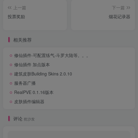
上一篇
下一篇
投票奖励
烟花记录器
相关推荐
修仙插件-可配置练气-斗罗大陆等。。。
修仙插件 加点版本
建筑皮肤Building Skins 2.0.10
服务器广播
RealPVE 0.1.16版本
皮肤插件编辑器
评论
抢沙发