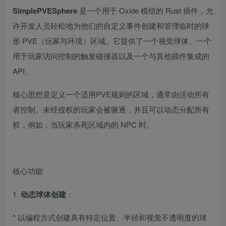
SimplePVESphere
是一个用于 Oxide 模组的 Rust 插件，允
许开发人员轻松地为他们的自定义事件创建和管理临时的球
形 PVE（玩家与环境）区域。它提供了一个视觉球体、一个
用于玩家访问控制的触发碰撞器以及一个与其他插件集成的
API。
核心思想是定义一个适用PVE规则的区域，通常由活动所有
者控制。未经授权的玩家会被驱逐，并且可以动态分配所有
权，例如，当玩家杀死区域内的 NPC 时。
核心功能
1.
动态球体创建
：
* 以编程方式创建具有特定位置、半径和视觉不透明度的球