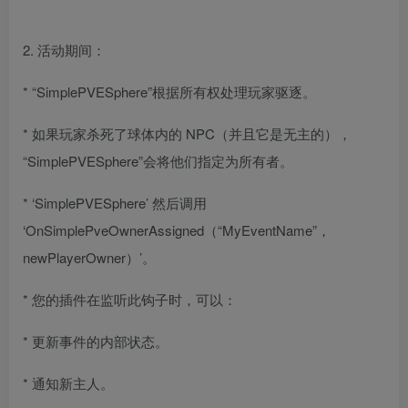
2. 活动期间：
* “SimplePVESphere”根据所有权处理玩家驱逐。
* 如果玩家杀死了球体内的 NPC（并且它是无主的），
“SimplePVESphere”会将他们指定为所有者。
* ‘SimplePVESphere’ 然后调用
‘OnSimplePveOwnerAssigned（“MyEventName”，
newPlayerOwner）’。
* 您的插件在监听此钩子时，可以：
* 更新事件的内部状态。
* 通知新主人。