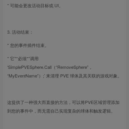
* 可能会更改活动目标或 UI。
3. 活动结束：
* 您的事件插件结束。
* 它**必须**调用
‘SimplePVESphere.Call（“RemoveSphere”，
“MyEventName”）;’ 来清理 PVE 球体及其关联的游戏对象。
这提供了一种强大而直接的方法，可以将PVE区域管理添加
到您的事件中，而无需自己实现复杂的球体和触发逻辑。