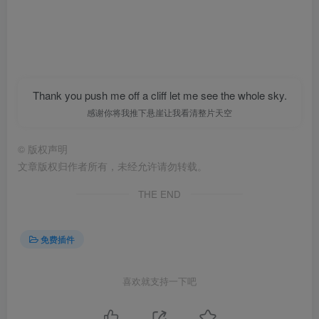
Thank you push me off a cliff let me see the whole sky.
感谢你将我推下悬崖让我看清整片天空
©
版权声明
文章版权归作者所有，未经允许请勿转载。
THE END
免费插件
喜欢就支持一下吧