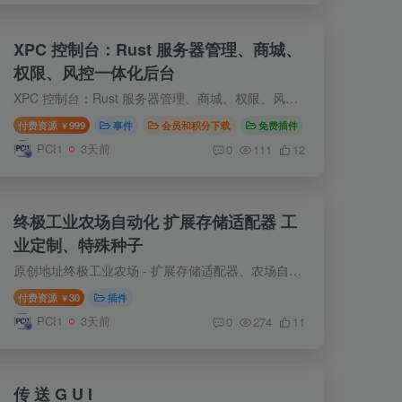
XPC 控制台：Rust 服务器管理、商城、
权限、风控一体化后台
XPC 控制台：Rust 服务器管理、商城、权限、风控一体化后台给 Rust/Oxide 服主准备的一套综合管理面板做 Rust 服务器，最麻烦的往往不是开服本身，而是后面的日常管理。服务器一多，就要来回切...
付费资源
999
事件
会员和积分下载
免费插件
# Rust服务器
# 
￥
PCI1
3天前
0
111
12
终极工业农场自动化 扩展存储适配器 工
业定制、特殊种子
原创地址终极工业农场 - 扩展存储适配器、农场自动化、工业定制、特殊种子 - 插件 - Codefling版本1.3.4关于终极工业农场 - 扩展存储适配器、农场自动化、工业定制、特殊种子这是一个多合一插件...
付费资源
30
插件
￥
PCI1
3天前
0
274
11
传 送 G U I