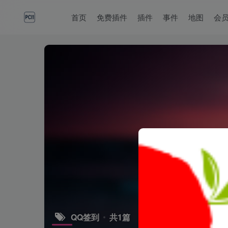
首页
免费插件
插件
事件
地图
会
QQ签到
共1篇