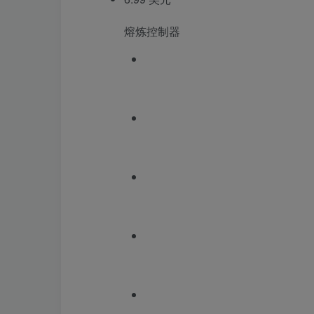
熔炼控制器