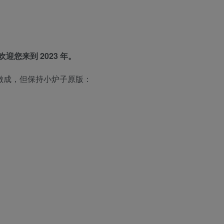
我欢迎您来到 2023 年。
2 做成，但保持小炉子原版：