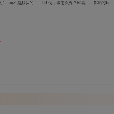
碎片，而不是默认的 1：1 比例，该怎么办？容易。。拿我的啤
息