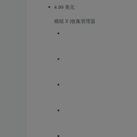
4.99 美元
模组 X |收集管理器