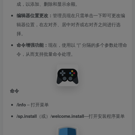
成，以添加、删除和显示余额。
编辑器位置更改：
管理员现在只需单击一下即可更改编
辑器位置，在左对齐、居中对齐或右对齐之间进行选
择。
命令增强功能：
现在，使用以 “|” 分隔的多个参数处理命
令，从而支持批量命令处理。
命令
/info
– 打开菜单
/sp.install
（或）/
welcome.install
—打开安装程序菜单