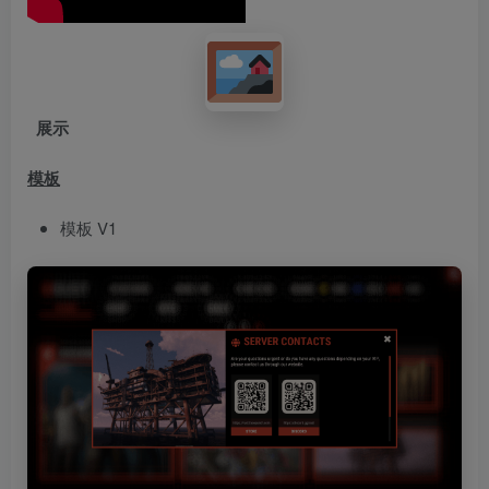
展示
模板
模板 V1