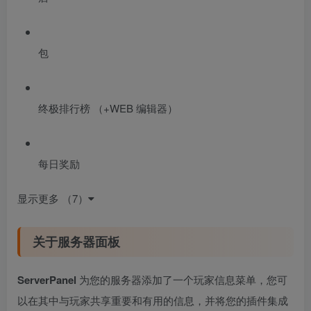
包
终极排行榜 （+WEB 编辑器）
每日奖励
显示更多 （7）
关于服务器面板
ServerPanel
为您的服务器添加了一个玩家信息菜单，您可
以在其中与玩家共享重要和有用的信息，并将您的插件集成