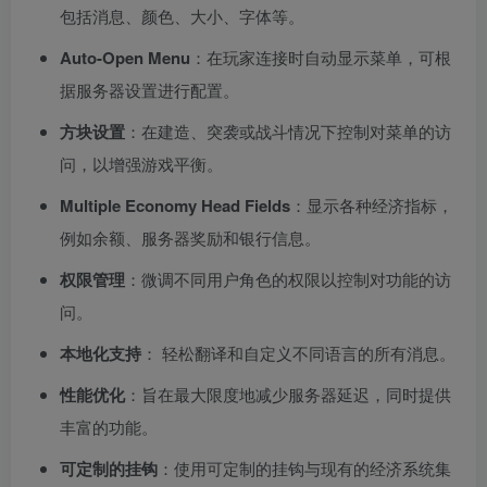
包括消息、颜色、大小、字体等。
Auto-Open Menu
：在玩家连接时自动显示菜单，可根
据服务器设置进行配置。
方块设置
：在建造、突袭或战斗情况下控制对菜单的访
问，以增强游戏平衡。
Multiple Economy Head Fields
：显示各种经济指标，
例如余额、服务器奖励和银行信息。
权限管理
：微调不同用户角色的权限以控制对功能的访
问。
本地化支持
： 轻松翻译和自定义不同语言的所有消息。
性能优化
：旨在最大限度地减少服务器延迟，同时提供
丰富的功能。
可定制的挂钩
：使用可定制的挂钩与现有的经济系统集