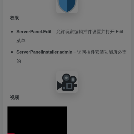
权限
ServerPanel.Edit
– 允许玩家编辑插件设置并打开 Edit
菜单
ServerPanelInstaller.admin
– 访问插件安装功能所必需
的
视频