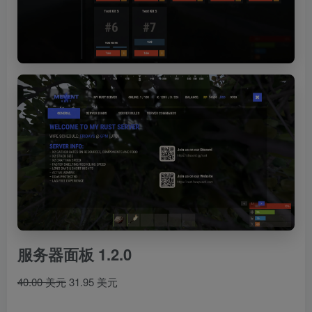
服务器面板 1.2.0
40.00 美元
31.95 美元