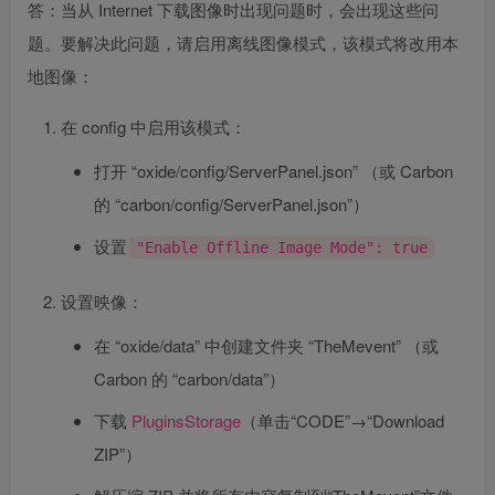
答：当从 Internet 下载图像时出现问题时，会出现这些问
题。要解决此问题，请启用离线图像模式，该模式将改用本
地图像：
在 config 中启用该模式：
打开 “oxide/config/ServerPanel.json” （或 Carbon
的 “carbon/config/ServerPanel.json”）
设置
"Enable Offline Image Mode": true
设置映像：
在 “oxide/data” 中创建文件夹 “TheMevent” （或
Carbon 的 “carbon/data”）
下载
PluginsStorage
（单击“CODE”→“Download
ZIP”）