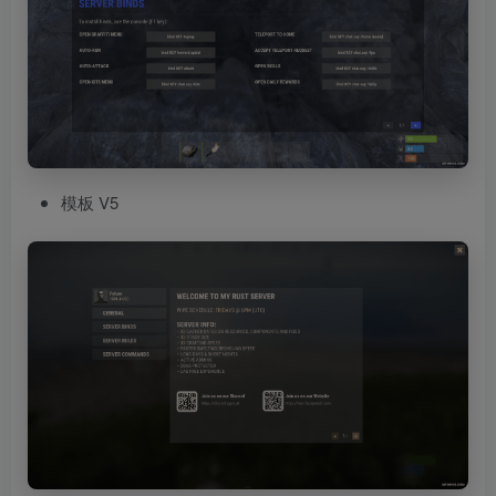
模板 V5