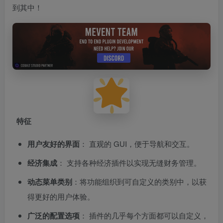
到其中！
特征
用户友好的界面
： 直观的 GUI，便于导航和交互。
经济集成
： 支持各种经济插件以实现无缝财务管理。
动态菜单类别
：将功能组织到可自定义的类别中，以获
得更好的用户体验。
广泛的配置选项
： 插件的几乎每个方面都可以自定义，