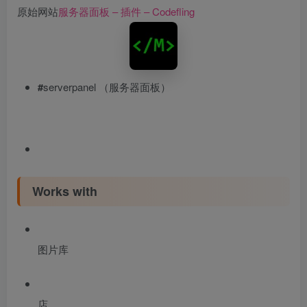
原始网站
服务器面板 – 插件 – Codefling
#
serverpanel （服务器面板）
Works with
图片库
店