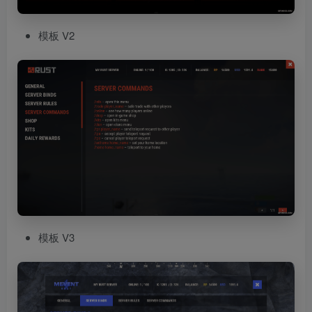
模板 V2
模板 V3