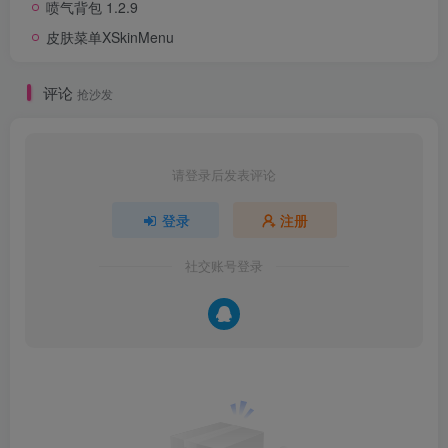
喷气背包 1.2.9
皮肤菜单XSkinMenu
评论
抢沙发
请登录后发表评论
登录
注册
社交账号登录