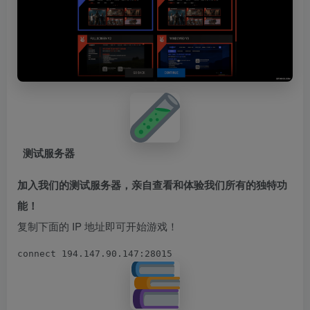
测试服务器
加入我们的测试服务器，亲自查看和体验我们所有的独特功
能！
复制下面的 IP 地址即可开始游戏！
connect 194.147.90.147:28015