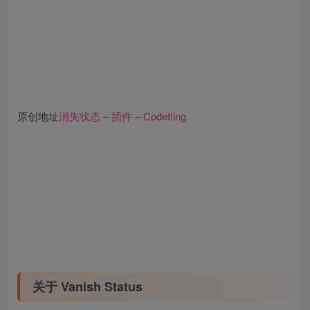
原创地址
消失状态 – 插件 – Codefling
关于 Vanish Status