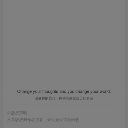
Change your thoughts and you change your world.
改变你的思想，你就能改变自己的命运
©
版权声明
文章版权归作者所有，未经允许请勿转载。