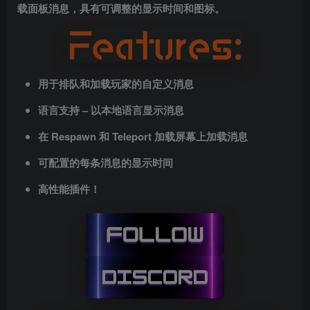
载面板消息，具有可调整的显示时间和图标。
用于排队和加载玩家的自定义消息
语言支持 – 以本地语言显示消息
在 Respawn 和 Teleport 加载屏幕上加载消息
可配置的每条消息的显示时间
高性能插件！