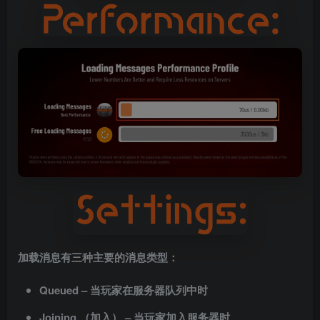
加载消息有三种主要的消息类型：
Queued – 当玩家在服务器队列中时
Joining （加入） – 当玩家加入服务器时