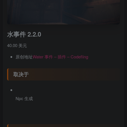
水事件 2.2.0
40.00 美元
原创地址
Water 事件 – 插件 – Codefling
取决于
Npc 生成