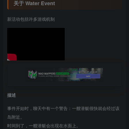
关于 Water Event
新活动包括许多游戏机制
描述
事件开始时，聊天中有一个警告：一艘潜艇很快就会经过该
岛附近。
时间到了，一艘潜艇会出现在水面上。