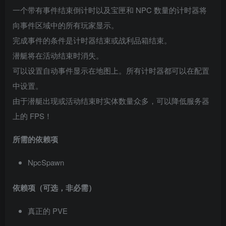
一个带有事件结束倒计时以及宝匣和 NPC 数量的计时器将
向事件区域中的所有玩家显示。
完成事件的条件是计时器结束或战利品箱结束。
潜艇将在活动结束时消失。
可以设置自动事件显示在地图上。所有计时器都可以在配置
中设置。
由于潜艇出现或活动结束时实体数量众多，可以降低服务器
上的 FPS！
所需的
依赖项
NpcSpawn
依赖项（可选，非必需）
真正的 PVE