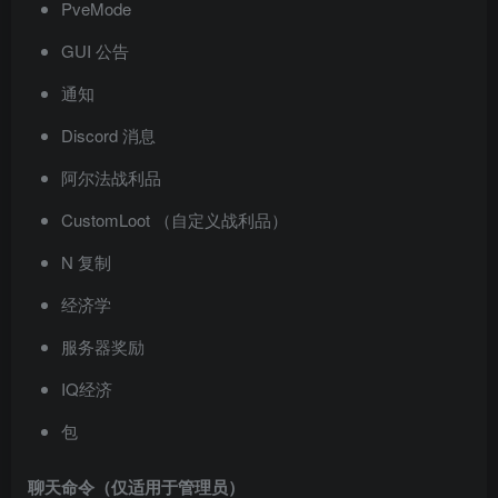
PveMode
GUI 公告
通知
Discord 消息
阿尔法战利品
CustomLoot （自定义战利品）
N 复制
经济学
服务器奖励
IQ经济
包
聊天命令（仅适用于管理员）