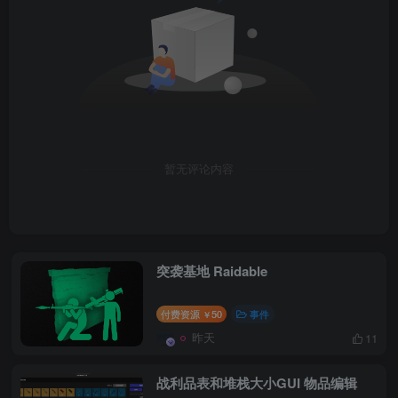
暂无评论内容
突袭基地 Raidable
付费资源
50
事件
￥
昨天
11
战利品表和堆栈大小GUI 物品编辑