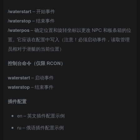
/waterstart
– 开始事件
/waterstop
– 结束事件
/waterpos
– 确定位置和旋转坐标以更改 NPC 和板条箱的位
置。它应该在配置中写入（注意！必须启动事件，读取管理
员相对于潜艇的当前位置）
控制台命令（仅限 RCON）
waterstart
– 启动事件
waterstop
– 结束事件
插件配置
en – 英文插件配置示例
ru – 俄语插件配置示例