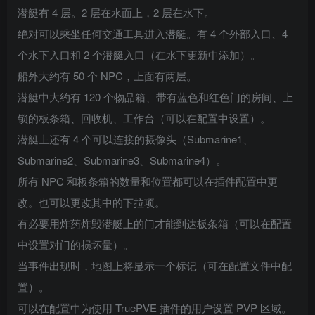
潜艇有 4 层。2 层在水面上，2 层在水下。
绝对可以乘坐任何交通工具进入潜艇。有 4 个外部入口、4
个水下入口和 2 个潜艇入口（在水下更新中添加）。
船外大约有 50 个 NPC，上面有两层。
潜艇中大约有 120 个物品箱、带有蓝色和红色门的房间、上
锁的板条箱、回收机、工作台（可以在配置中设置）。
潜艇上还有 4 个可以连接的摄像头（Submarine1、
Submarine2、Submarine3、Submarine4）。
所有 NPC 和板条箱的数量和位置都可以在插件配置中更
改。也可以更改其中的下拉项。
有必要用炸药炸毁潜艇上的门才能到达板条箱（可以在配置
中设置对门的损坏量）。
当事件出现时，地图上将显示一个标记（可在配置文件中配
置）。
可以在配置中为使用 TruePVE 插件的用户设置 PVP 区域。