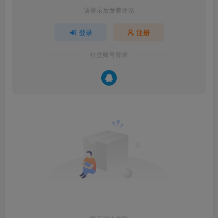
请登录后发表评论
登录
注册
社交账号登录