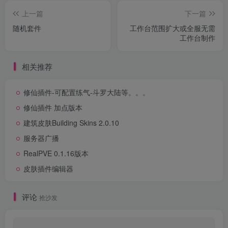
上一篇
下一篇
随机套件
工作台范围扩大或全服无需
工作台制作
相关推荐
修仙插件-可配置练气-斗罗大陆等。。。
修仙插件 加点版本
建筑皮肤Building Skins 2.0.10
服务器广播
RealPVE 0.1.16版本
皮肤插件编辑器
评论
抢沙发