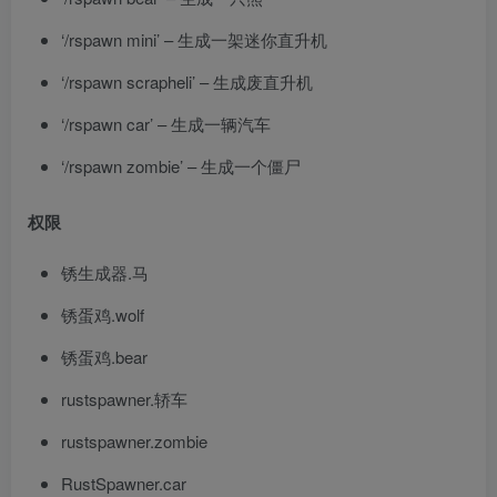
‘/rspawn mini’ – 生成一架迷你直升机
‘/rspawn scrapheli’ – 生成废直升机
‘/rspawn car’ – 生成一辆汽车
‘/rspawn zombie’ – 生成一个僵尸
权限
锈生成器.马
锈蛋鸡.wolf
锈蛋鸡.bear
rustspawner.轿车
rustspawner.zombie
RustSpawner.car