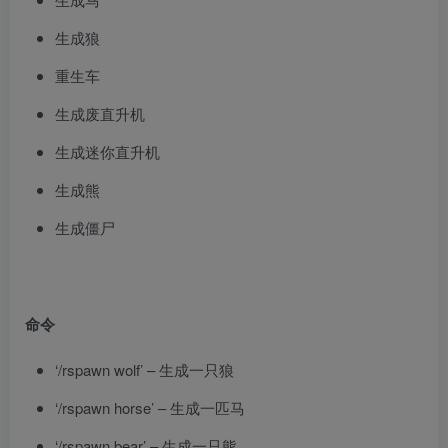
生成狼
重生车
生成废直升机
生成迷你直升机
生成熊
生成僵尸
命令
‘/rspawn wolf’ – 生成一只狼
‘/rspawn horse’ – 生成一匹马
‘/rspawn bear’ – 生成一只熊