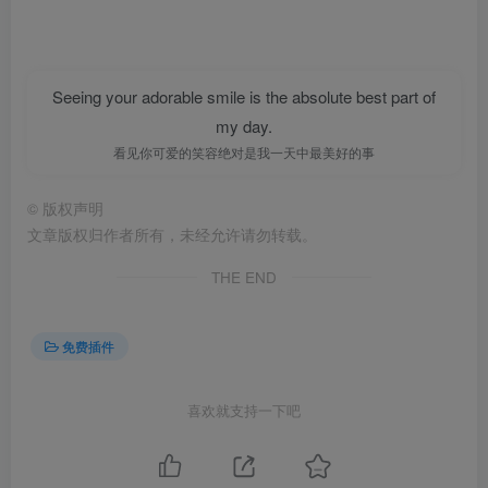
Seeing your adorable smile is the absolute best part of
my day.
看见你可爱的笑容绝对是我一天中最美好的事
©
版权声明
文章版权归作者所有，未经允许请勿转载。
THE END
免费插件
喜欢就支持一下吧